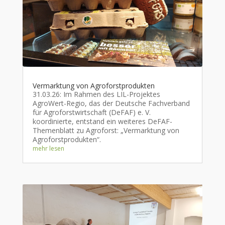
Vermarktung von Agroforstprodukten
31.03.26: Im Rahmen des LIL-Projektes
AgroWert-Regio, das der Deutsche Fachverband
für Agroforstwirtschaft (DeFAF) e. V.
koordinierte, entstand ein weiteres DeFAF-
Themenblatt zu Agroforst: „Vermarktung von
Agroforstprodukten“.
mehr lesen