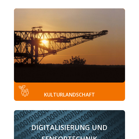
KULTURLANDSCHAFT
DIGITALISIERUNG UND
SENSORTECHNIK