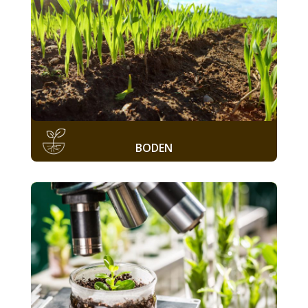
BODEN