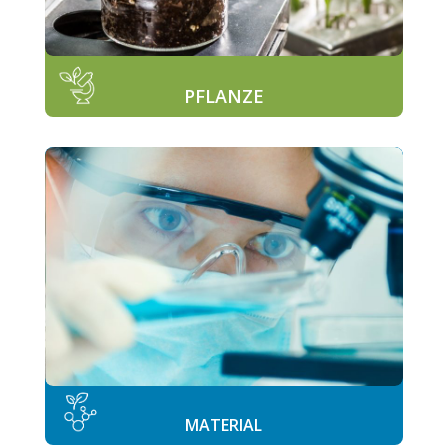
PFLANZE
MATERIAL