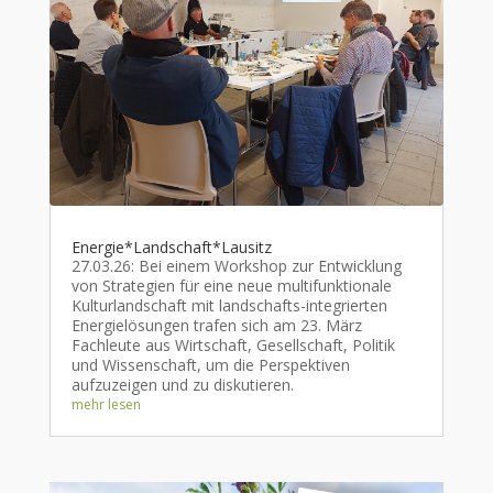
Energie*Landschaft*Lausitz
27.03.26: Bei einem Workshop zur Entwicklung
von Strategien für eine neue multifunktionale
Kulturlandschaft mit landschafts-integrierten
Energielösungen trafen sich am 23. März
Fachleute aus Wirtschaft, Gesellschaft, Politik
und Wissenschaft, um die Perspektiven
aufzuzeigen und zu diskutieren.
mehr lesen