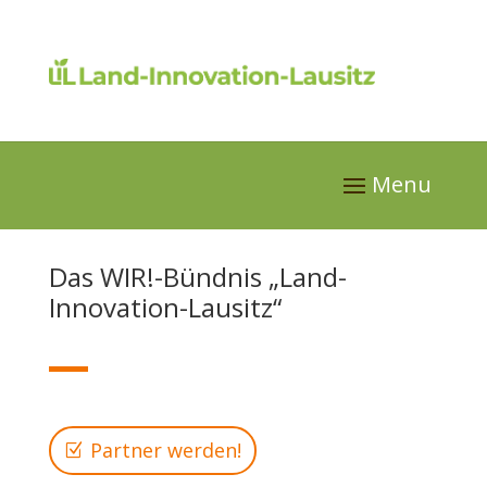
Das WIR!-Bündnis „Land-
Innovation-Lausitz“
Partner werden!