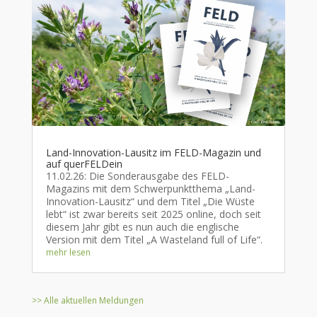
Land-Innovation-Lausitz im FELD-Magazin und
auf querFELDein
11.02.26: Die Sonderausgabe des FELD-
Magazins mit dem Schwerpunktthema „Land-
Innovation-Lausitz“ und dem Titel „Die Wüste
lebt“ ist zwar bereits seit 2025 online, doch seit
diesem Jahr gibt es nun auch die englische
Version mit dem Titel „A Wasteland full of Life“.
mehr lesen
>> Alle aktuellen Meldungen