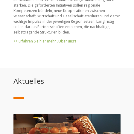
stärken. Die geförderten Initiativen sollen regionale
Kompetenzen bündeln, neue Kooperationen zwischen
Wissenschaft, Wirtschaft und Gesellschaft etablieren und damit
wichtige Impulse in der jeweiligen Region setzen. Langfristig
sollen daraus Partnerschaften entstehen, die nachhaltige,
selbsttragende Strukturen bilden.
>> Erfahren Sie hier mehr „Über uns“!
Aktuelles