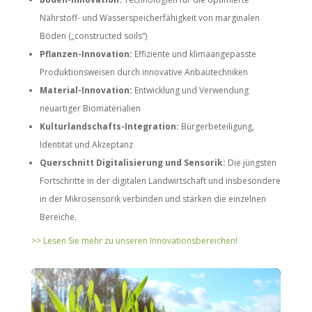
Nährstoff- und Wasserspeicherfähigkeit von marginalen
Böden („constructed soils“)
Pflanzen-Innovation:
Effiziente und klimaangepasste
Produktionsweisen durch innovative Anbautechniken
Material-Innovation:
Entwicklung und Verwendung
neuartiger Biomaterialien
Kulturlandschafts-Integration:
Bürgerbeteiligung,
Identität und Akzeptanz
Querschnitt Digitalisierung und Sensorik:
Die jüngsten
Fortschritte in der digitalen Landwirtschaft und insbesondere
in der Mikrosensorik verbinden und stärken die einzelnen
Bereiche.
>> Lesen Sie mehr zu unseren Innovationsbereichen!