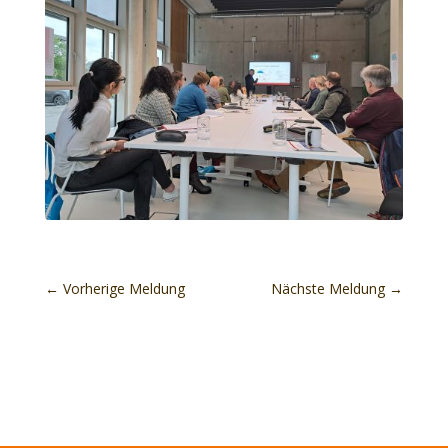
←
Vorherige Meldung
Nächste Meldung
→