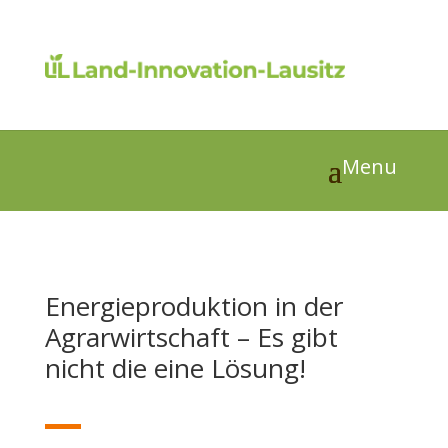
Energieproduktion in der
Agrarwirtschaft – Es gibt
nicht die eine Lösung!