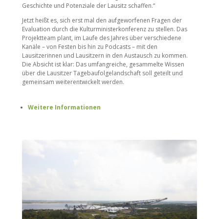
Geschichte und Potenziale der Lausitz schaffen.“
Jetzt heißt es, sich erst mal den aufgeworfenen Fragen der
Evaluation durch die Kulturministerkonferenz zu stellen. Das
Projektteam plant, im Laufe des Jahres über verschiedene
Kanäle – von Festen bis hin zu Podcasts – mit den
Lausitzerinnen und Lausitzern in den Austausch zu kommen.
Die Absicht ist klar: Das umfangreiche, gesammelte Wissen
über die Lausitzer Tagebaufolgelandschaft soll geteilt und
gemeinsam weiterentwickelt werden.
Weitere Informationen