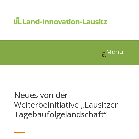
Neues von der
Welterbeinitiative „Lausitzer
Tagebaufolgelandschaft“