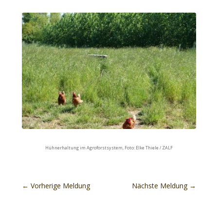
Hühnerhaltung im Agroforstsystem, Foto: Elke Thiele / ZALF
←
Vorherige Meldung
Nächste Meldung
→