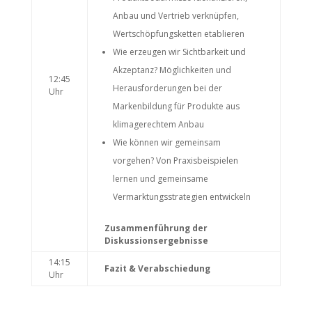
Anbau und Vertrieb verknüpfen,
Wertschöpfungsketten etablieren
Wie erzeugen wir Sichtbarkeit und
Akzeptanz? Möglichkeiten und
12:45
Herausforderungen bei der
Uhr
Markenbildung für Produkte aus
klimagerechtem Anbau
Wie können wir gemeinsam
vorgehen? Von Praxisbeispielen
lernen und gemeinsame
Vermarktungsstrategien entwickeln
Zusammenführung der
Diskussionsergebnisse
14:15
Fazit & Verabschiedung
Uhr