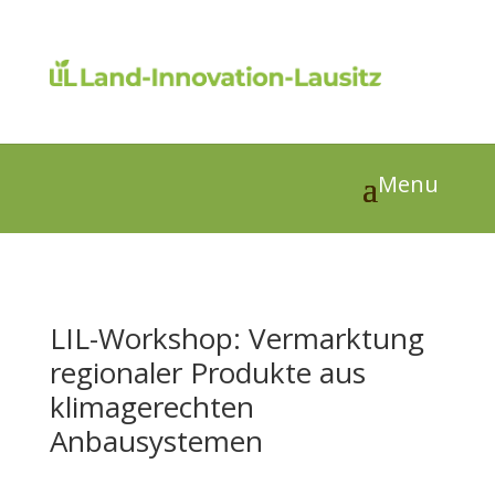
LIL-Workshop: Vermarktung
regionaler Produkte aus
klimagerechten
Anbausystemen