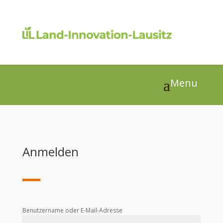
Anmelden
Benutzername oder E-Mail-Adresse