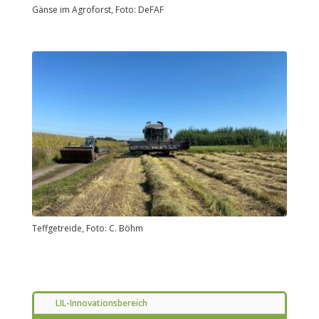
Gänse im Agroforst, Foto: DeFAF
Teffgetreide, Foto: C. Böhm
LIL-Innovationsbereich