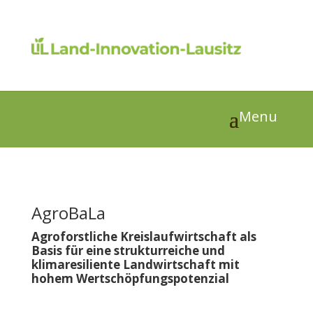
AgroBaLa
Agroforstliche Kreislaufwirtschaft als
Basis für eine strukturreiche und
klimaresiliente Landwirtschaft mit
hohem Wertschöpfungspotenzial