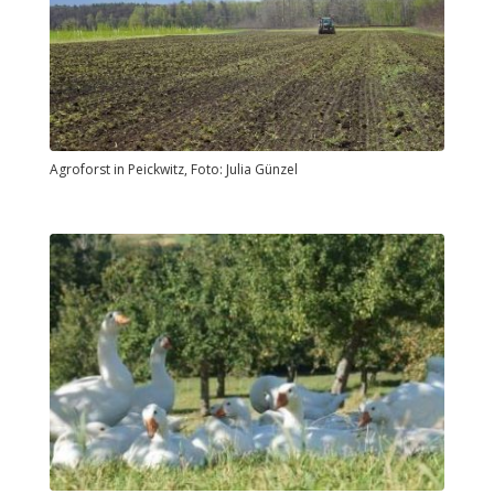
Agroforst in Peickwitz, Foto: Julia Günzel