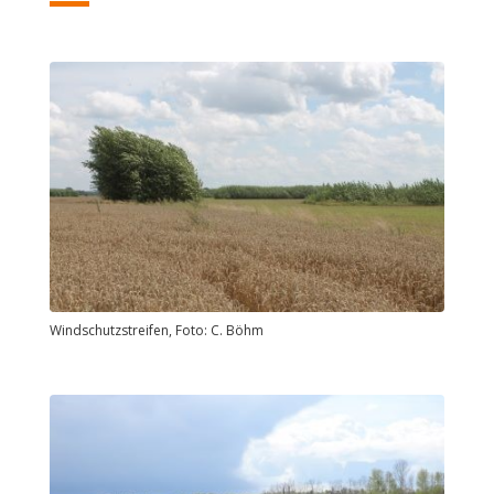
Windschutzstreifen, Foto: C. Böhm