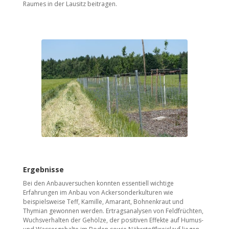
Raumes in der Lausitz beitragen.
Ergebnisse
Bei den Anbauversuchen konnten essentiell wichtige
Erfahrungen im Anbau von Ackersonderkulturen wie
beispielsweise Teff, Kamille, Amarant, Bohnenkraut und
Thymian gewonnen werden. Ertragsanalysen von Feldfrüchten,
Wuchsverhalten der Gehölze, der positiven Effekte auf Humus-