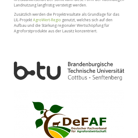
Landnutzung langfristig verstetigt werden.
Zusätzlich werden die Projektresultate als Grundlage für das
LIL-Projekt
AgroWert-Regio
genutzt, welches sich auf den
Aufbau und die Stärkung regionaler Wertschöpfung für
Agroforstprodukte aus der Lausitz konzentriert.