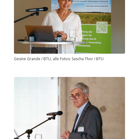
Gesine Grande / BTU, alle Fotos: Sascha Thor / BTU