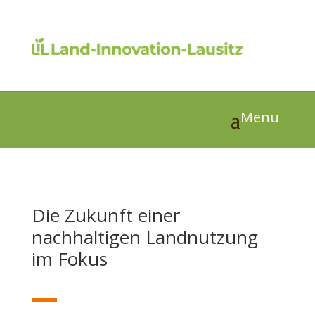
Die Zukunft einer
nachhaltigen Landnutzung
im Fokus