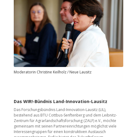
Moderatorin Christine Keilholz / Neue Lausitz
Das WIR!-Bündnis Land-Innovation-Lausitz
Das Forschungsbündnis Land-Innovation-Lausitz (LIL),
bestehend aus BTU Cottbus-Senftenberg und dem Leibnitz-
Zentrum für Agrarlandschaftsforschung (ZALF) e.V., möchte
gemeinsam mit seinen Partnereinrichtungen möglichst viele
Interessengruppen für einen konstruktiven Austausch