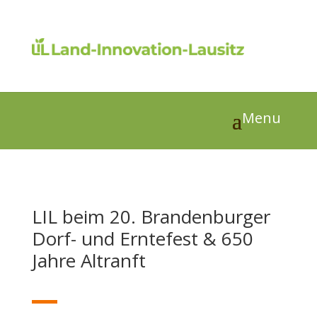
LIL beim 20. Brandenburger
Dorf- und Erntefest & 650
Jahre Altranft