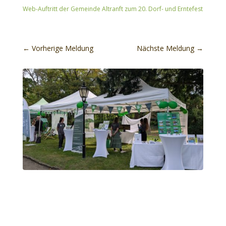
Web-Auftritt der Gemeinde Altranft zum 20. Dorf- und Erntefest
←
Vorherige Meldung
Nächste Meldung
→