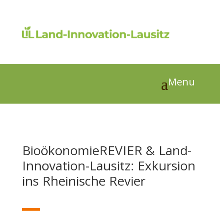
BioökonomieREVIER & Land-
Innovation-Lausitz: Exkursion
ins Rheinische Revier