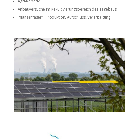
Agri-Robotik
Anbauversuche im Rekultivierungsbereich des Tagebaus
Pflanzenfasern: Produktion, Aufschluss, Verarbeitung