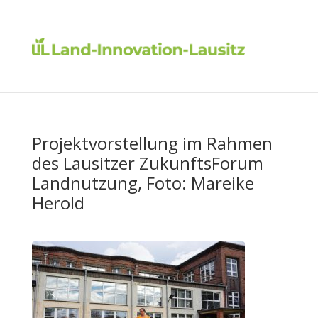
Projektvorstellung im Rahmen
des Lausitzer ZukunftsForum
Landnutzung, Foto: Mareike
Herold