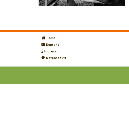
Home
Kontakt
Impressum
Datenschutz