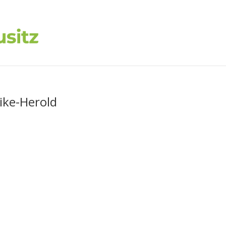
ike-Herold