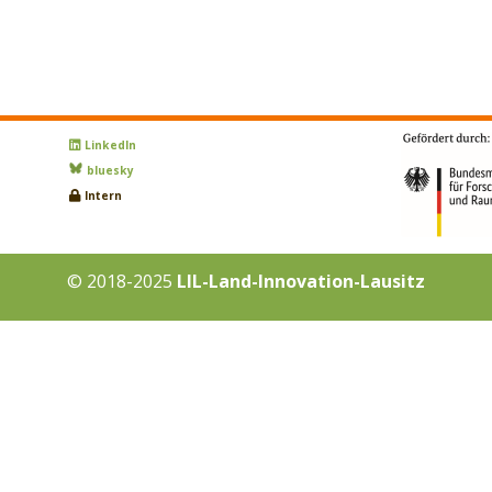
LinkedIn
bluesky
Intern
© 2018-2025
LIL-Land-Innovation-Lausitz