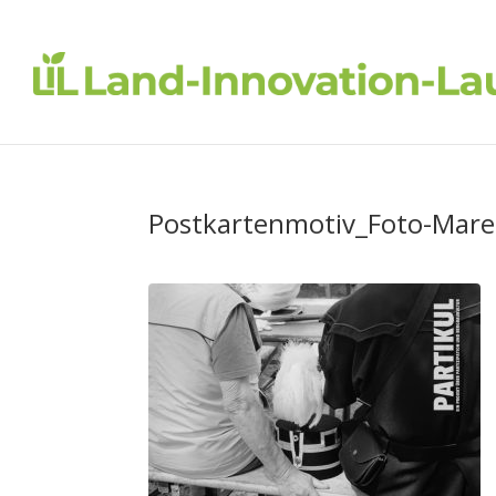
Postkartenmotiv_Foto-Mare