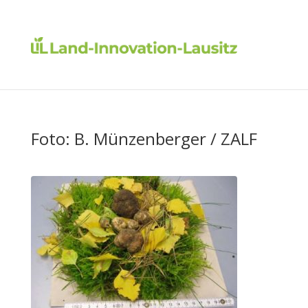
Foto: B. Münzenberger / ZALF