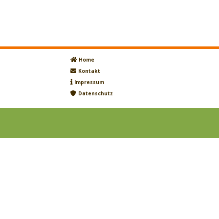
Home
Kontakt
Impressum
Datenschutz