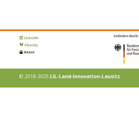
LinkedIn
bluesky
Intern
© 2018-2025
LIL-Land-Innovation-Lausitz