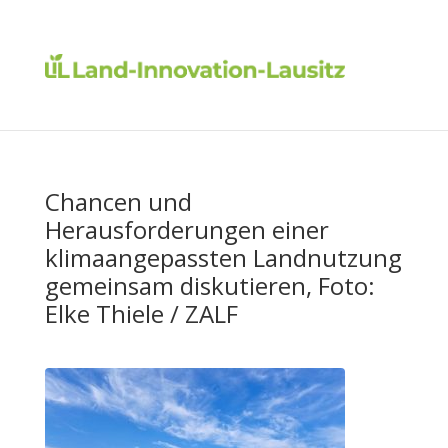
Chancen und
Herausforderungen einer
klimaangepassten Landnutzung
gemeinsam diskutieren, Foto:
Elke Thiele / ZALF