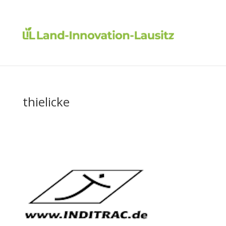
thielicke