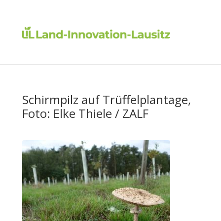
Schirmpilz auf Trüffelplantage,
Foto: Elke Thiele / ZALF