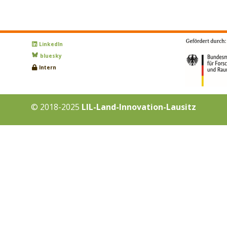
LinkedIn
bluesky
Intern
© 2018-2025
LIL-Land-Innovation-Lausitz