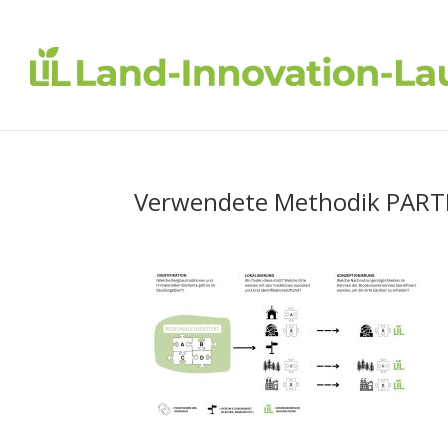
Verwendete Methodik PART