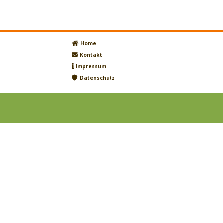
Home
Kontakt
Impressum
Datenschutz