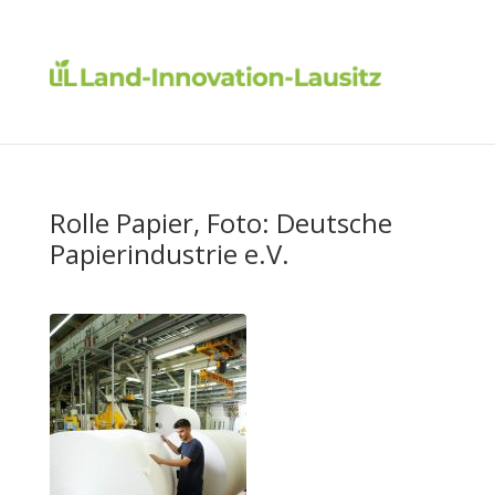
Rolle Papier, Foto: Deutsche
Papierindustrie e.V.