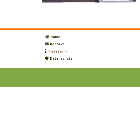
Home
Kontakt
Impressum
Datenschutz