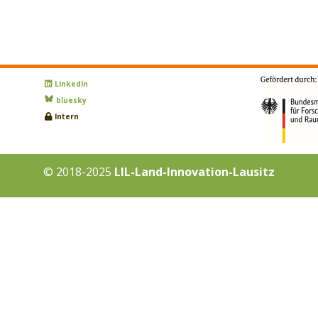
LinkedIn
bluesky
Intern
© 2018-2025
LIL-Land-Innovation-Lausitz