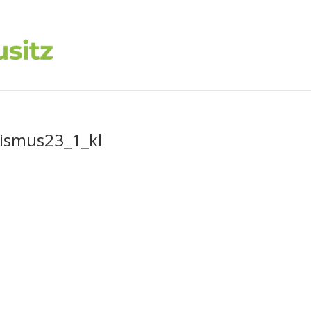
ismus23_1_kl