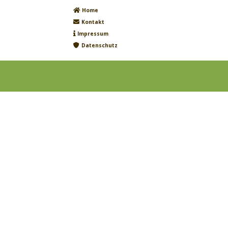
Home
Kontakt
Impressum
Datenschutz