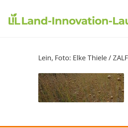
Lein, Foto: Elke Thiele / ZAL