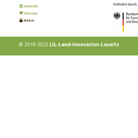
LinkedIn
bluesky
Intern
© 2018-2025
LIL-Land-Innovation-Lausitz