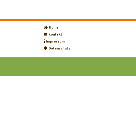
Home
Kontakt
Impressum
Datenschutz