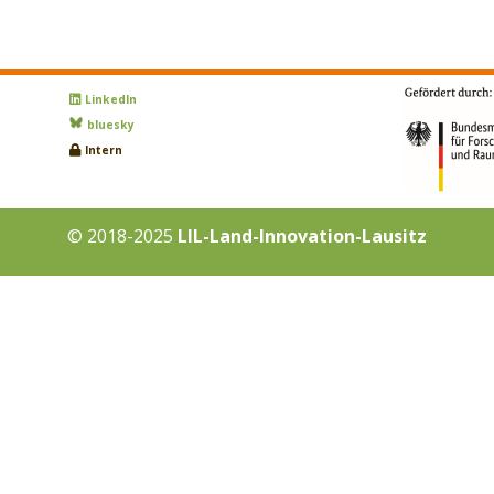
LinkedIn
bluesky
Intern
© 2018-2025
LIL-Land-Innovation-Lausitz