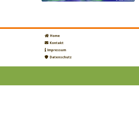
Home
Kontakt
Impressum
Datenschutz