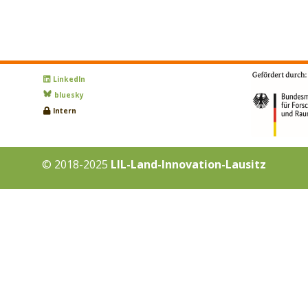
LinkedIn
bluesky
Intern
© 2018-2025
LIL-Land-Innovation-Lausitz