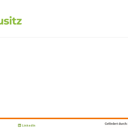
LinkedIn