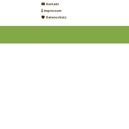
Kontakt
Impressum
Datenschutz